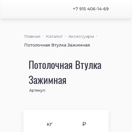
+7 915 406-14-69
Главная
Каталог
Аксессуары
Потолочная Втулка Зажимная
Потолочная Втулка
Зажимная
Артикул:
кг
₽