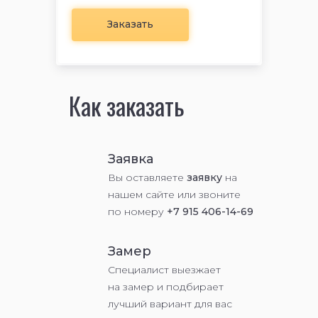
Заказать
Как заказать
Заявка
Вы оставляете
заявку
на
нашем сайте или звоните
по номеру
+7 915 406-14-69
Замер
Специалист выезжает
на замер и подбирает
лучший вариант для вас