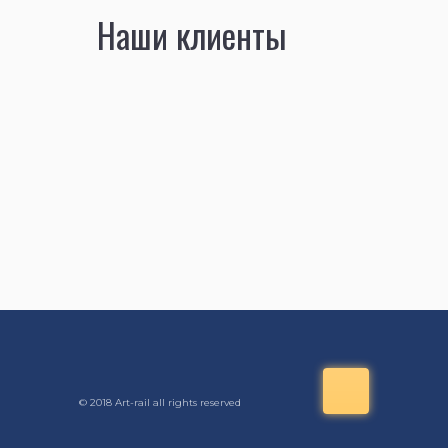
Наши клиенты
© 2018 Art-rail all rights reserved