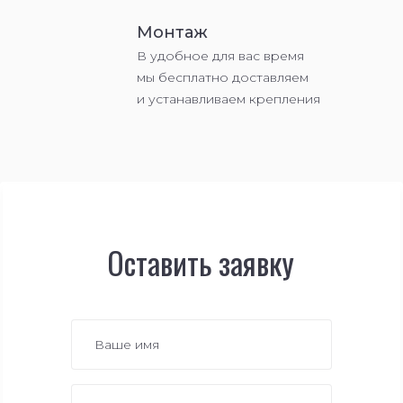
Монтаж
В удобное для вас время
мы бесплатно доставляем
и устанавливаем крепления
Оставить заявку