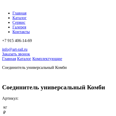
Главная
Каталог
Сервис
Галерея
Контакты
+7 915 406-14-69
info@art-rail.ru
Заказать звонок
Главная
Каталог
Комплектующие
Соединитель универсальный Комби
Соединитель универсальный Комби
Артикул:
кг
₽