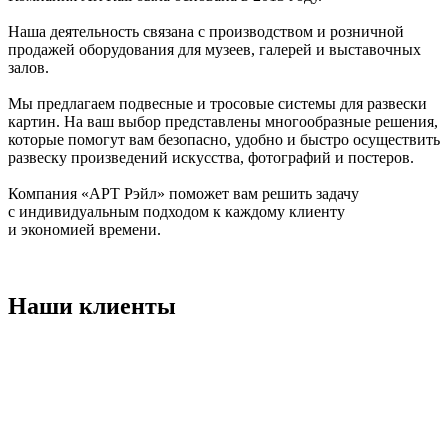
Наша деятельность связана с производством и розничной
продажей оборудования для музеев, галерей и выставочных
залов.
Мы предлагаем подвесные и тросовые системы для развески
картин. На ваш выбор представлены многообразные решения,
которые помогут вам безопасно, удобно и быстро осуществить
развеску произведений искусства, фотографий и постеров.
Компания «АРТ Рэйл» поможет вам решить задачу
с индивидуальным подходом к каждому клиенту
и экономией времени.
Наши клиенты