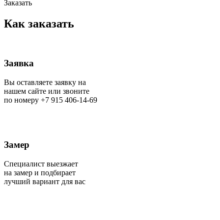
Заказать
Как заказать
Заявка
Вы оставляете
заявку
на
нашем сайте или звоните
по номеру
+7 915 406-14-69
Замер
Специалист выезжает
на замер и подбирает
лучший вариант для вас