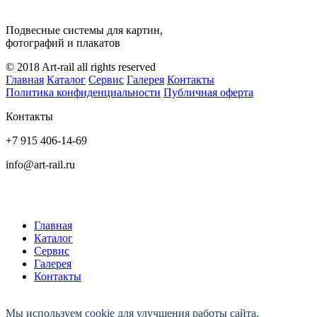
Подвесные системы для картин,
фотографий и плакатов
© 2018 Art-rail all rights reserved
Главная
Каталог
Сервис
Галерея
Контакты
Политика конфиденциальности
Публичная оферта
Контакты
+7 915 406-14-69
info@art-rail.ru
Главная
Каталог
Сервис
Галерея
Контакты
Мы используем cookie для улучшения работы сайта.