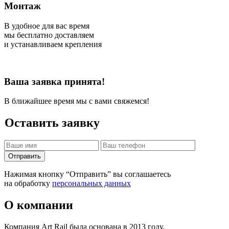
Монтаж
В удобное для вас время
мы бесплатно доставляем
и устанавливаем крепления
Ваша заявка принята!
В ближайшее время мы с вами свяжемся!
Оставить заявку
Отправить
Нажимая кнопку “Отправить” вы соглашаетесь
на обработку
персональных данных
О компании
Компания Art Rail была основана в 2013 году.