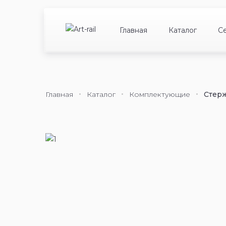
Главная
Каталог
С
Главная
Каталог
Комплектующие
Стерж