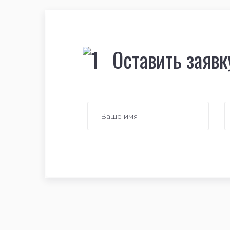
Оставить заявк