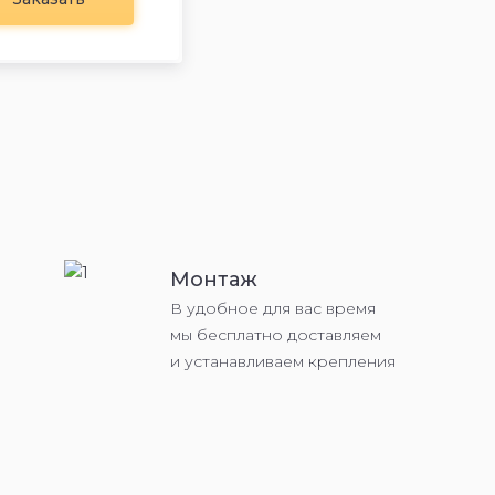
Монтаж
В удобное для вас время
мы бесплатно доставляем
и устанавливаем крепления