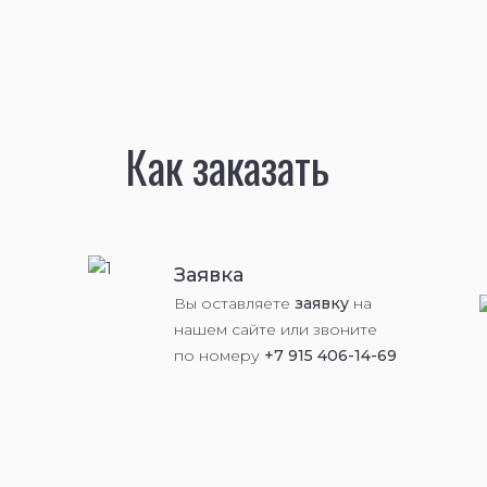
Как заказать
Заявка
Вы оставляете
заявку
на
нашем сайте или звоните
по номеру
+7 915 406-14-69