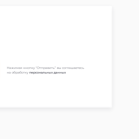
Нажимая кнопку “Отправить” вы соглашаетесь
на обработку
персональных данных