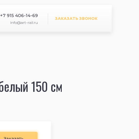
+7 915 406-14-69
ЗАКАЗАТЬ ЗВОНОК
info@art-rail.ru
 белый 150 см
Заказать