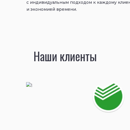
с индивидуальным подходом к каждому клие
и экономией времени.
Наши клиенты