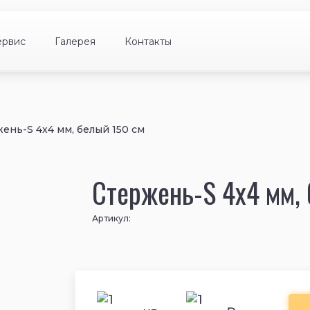
ервис
Галерея
Контакты
ень-S 4х4 мм, белый 150 см
Стержень-S 4х4 мм,
Артикул: