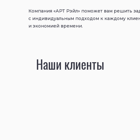
Компания «АРТ Рэйл» поможет вам решить за
с индивидуальным подходом к каждому клие
и экономией времени.
Наши клиенты