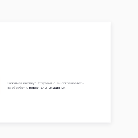
Нажимая кнопку “Отправить” вы соглашаетесь
на обработку
персональных данных