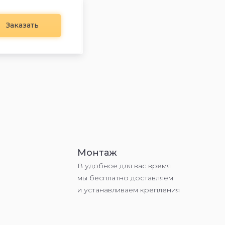
Заказать
Монтаж
В удобное для вас время
мы бесплатно доставляем
и устанавливаем крепления