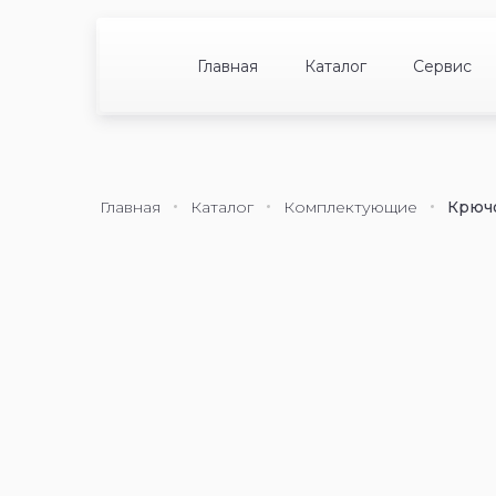
Главная
Каталог
Сервис
Главная
Каталог
Комплектующие
Крючо