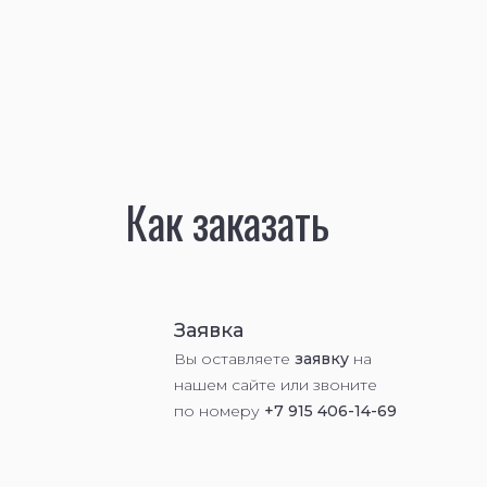
Как заказать
Заявка
Вы оставляете
заявку
на
нашем сайте или звоните
по номеру
+7 915 406-14-69