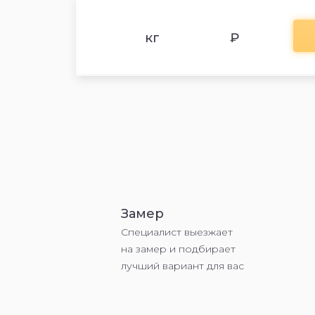
кг
₽
Замер
Специалист выезжает
на замер и подбирает
лучший вариант для вас