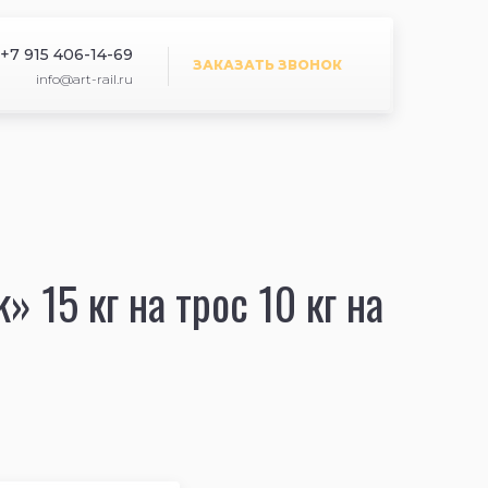
+7 915 406-14-69
ЗАКАЗАТЬ ЗВОНОК
info@art-rail.ru
» 15 кг на трос 10 кг на