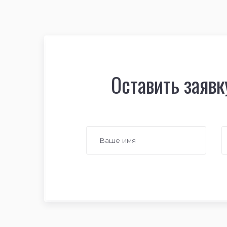
Оставить заявк