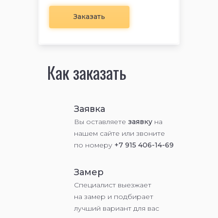
Заказать
Как заказать
Заявка
Вы оставляете
заявку
на
нашем сайте или звоните
по номеру
+7 915 406-14-69
Замер
Специалист выезжает
на замер и подбирает
лучший вариант для вас