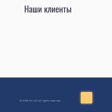
Наши клиенты
© 2018 Art-rail all rights reserved