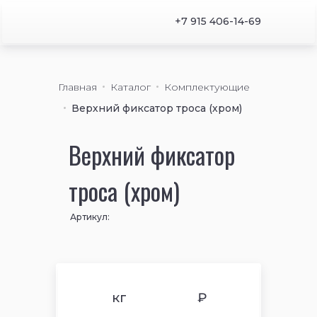
+7 915 406-14-69
Главная
Каталог
Комплектующие
Верхний фиксатор троса (хром)
Верхний фиксатор
троса (хром)
Артикул:
кг
₽