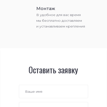
Монтаж
В удобное для вас время
мы бесплатно доставляем
и устанавливаем крепления
Оставить заявку